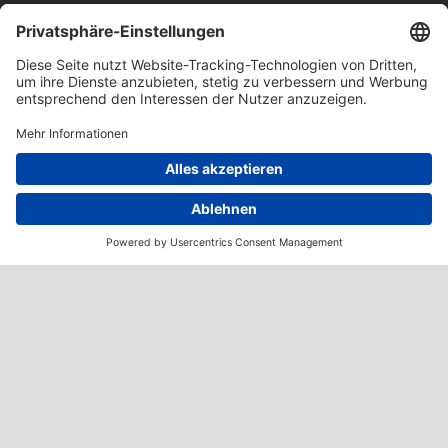
GEMEINSAM WACHSEN
Offene Stellen und
Ausbildungsplätze
Informieren Sie sich über unsere aktuellen