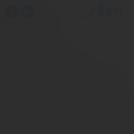
ZURÜCK ZU
SFM-MEDICAL.COM