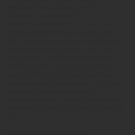
Medizintechnik und der pharmazeutischen
Industrie ist unverzichtbar. Die
Werkstoffbeständigkeit und die individuelle
Formbarkeit machen diese vielseitig einsetzbar.
Der sensible Anwendungsbereich am Menschen
stellt besondere Herausforderungen an die
Kunststoffe. Es dürfen keine Bestandteile wie
z.B. Weichmacher herausgelöst werden, die
eventuell Allergien oder weitere Krankheiten
auslösen können. Daher werden die Kunststoffe
kritischen Prüfungen unterzogen. Die
Produkteigenschaften müssen über die gesamte
Haltbarkeit des Medizinproduktes gewährleistet
sein.