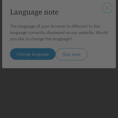
Language note
The language of your browser is different to the
language currently displayed on our website. Would
you like to change the language?
Change language
Stay here