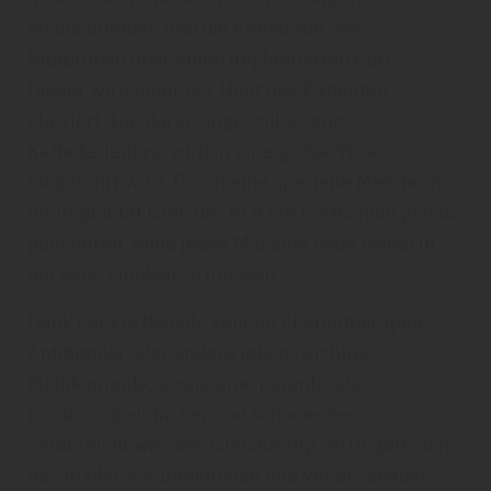
Medikamenten und die Entnahme von
Blutproben über einen implantierten Port.
Dieser wird unter der Haut des Patienten
platziert. Die daran angeschlossene
Katheterleitung wird in eine große Vene
eingeführt wird. Durch eine spezielle Membran
im Implantat kann der Arzt die Portkanüle genau
punktieren, ohne jedes Mal eine neue Nadel in
die Vene stecken zu müssen.
Dank der Portkanüle können Chemotherapien,
Antibiotika oder andere lebenswichtige
Medikamente, sowie eine parenterale
Ernährung einfacher und schonender
verabreicht werden. Gleichzeitig verringert sich
das Risiko von Infektionen und Venenschäden,