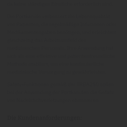
da keine ständigen Einstiche erforderlich sind.
Die Portkanüle verbessert die Lebensqualität
von Patienten, die regelmäßige Infusionen oder
Medikamentengaben benötigen, und erleichtert
gleichzeitig das Arbeitsumfeld des
medizinischen Personals. Ihre Anwendung hat
sich als eine effektive und patientenfreundliche
Methode etabliert, um eine kontinuierliche
medizinische Versorgung zu gewährleisten.
Safety-Funktionen gemäß der TRBA250 sollen
bei der Anwendung der Portkanülen die Gefahr
von Nadelstichverletzungen eliminieren.
Die Kundenanforderungen: