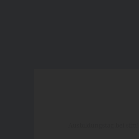
Ausbildungstag bei sfm!