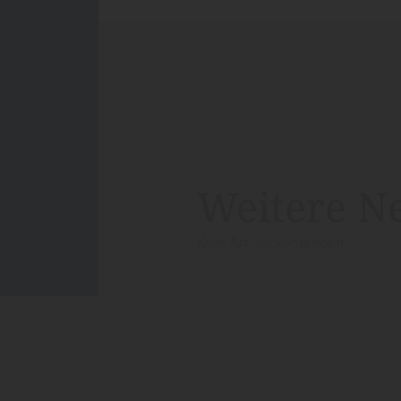
Weitere N
Kein Artikel vorhanden