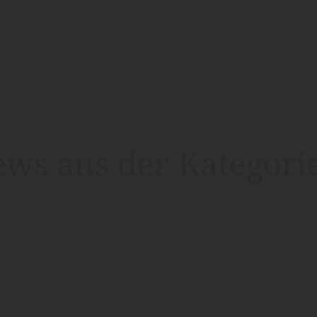
ews aus der Kategori