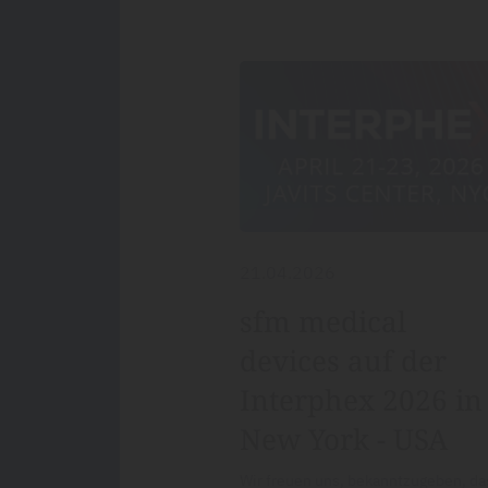
21.04.2026
sfm medical
devices auf der
Interphex 2026 in
New York - USA
Wir freuen uns, bekanntzugeben, da