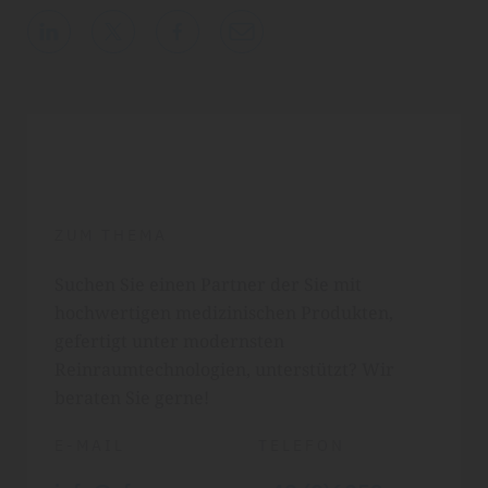
ZUM THEMA
Suchen Sie einen Partner der Sie mit
hochwertigen medizinischen Produkten,
gefertigt unter modernsten
Reinraumtechnologien, unterstützt? Wir
beraten Sie gerne!
E-MAIL
TELEFON