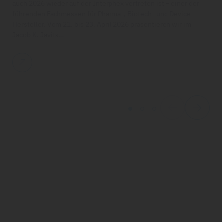
auch 2026 wieder auf der Interphex vertreten ist – einer der
führenden Fachmessen für Pharma-, Biotech- und Device-
Hersteller. Vom 21. bis 23. April 2026 präsentieren wir im
Jacob K. Javits…