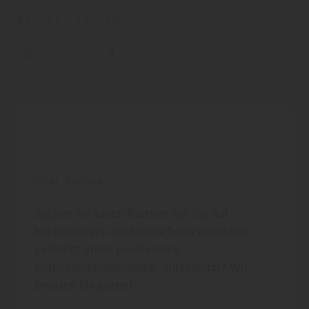
BEITRAG TEILEN
ZUM THEMA
Suchen Sie einen Partner der Sie mit
hochwertigen medizinischen Produkten,
gefertigt unter modernsten
Reinraumtechnologien, unterstützt? Wir
beraten Sie gerne!