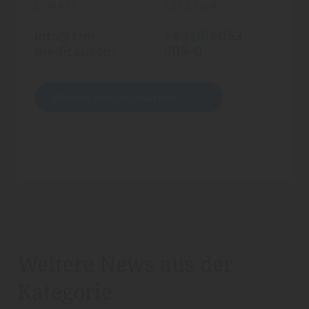
E-MAIL
TELEFON
info@sfm-
+49 (0)6053
medical.com
805-0
Weitere Ansprechpartner
Weitere News aus der
Kategorie