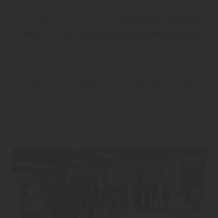
unsere Mitarbeiterinnen und Mitarbeiter der
Freiwilligen Feuerwehr eine
Spende in Höhe von
2.500 €
, um ihre
wichtige ehrenamtliche Arbeit
zu unterstützen.
Zum Abschluss ließen wir den gelungenen Tag in
geselliger Runde bei Pizza und kühlen Getränken
ausklingen.