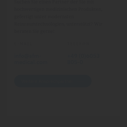
Suchen Sie einen Partner der Sie mit
hochwertigen medizinischen Produkten,
gefertigt unter modernsten
Reinraumtechnologien, unterstützt? Wir
beraten Sie gerne!
E-MAIL
TELEFON
info@sfm-
+49 (0)6053
medical.com
805-0
Weitere Ansprechpartner