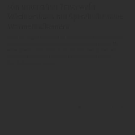
sfm unterstützt Feuerwehr
Wächtersbach mit Spende für neue
Wärmebildkamera
Als in der Region verwurzeltes Unternehmen übernimmt sfm
Verantwortung über die Unternehmensgrenzen hinaus. Mit
einer Spende von 1.500 Euro hat die sfm medical devices
GmbH die Freiwillige Feuerwehr Wächtersbach bei der
Anschaffung einer neuen…