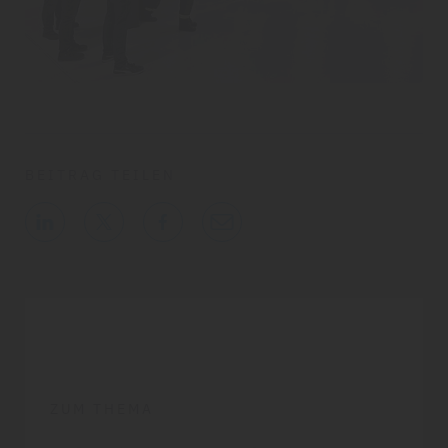
BEITRAG TEILEN
ZUM THEMA